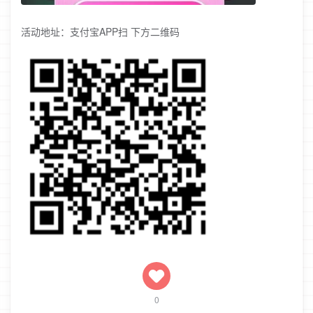
活动地址：支付宝APP扫 下方二维码
0