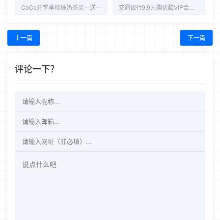
CoCo开学季珍珠奶茶买一送一
交通银行9.9元购优酷VIP会员月卡
上一篇
下一篇
评论一下？